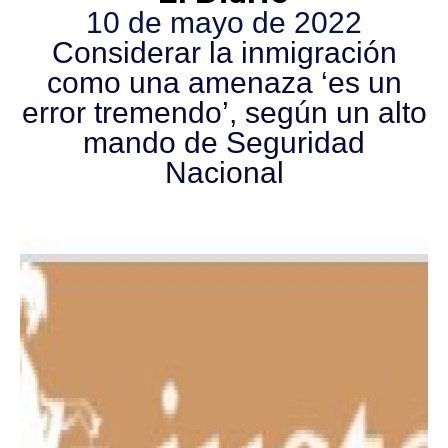
10 de mayo de 2022
Considerar la inmigración
como una amenaza ‘es un
error tremendo’, según un alto
mando de Seguridad
Nacional