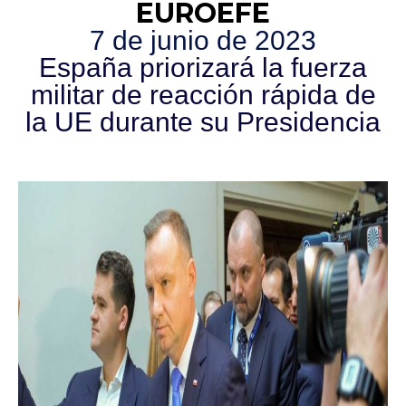
EUROEFE
7 de junio de 2023
España priorizará la fuerza
militar de reacción rápida de
la UE durante su Presidencia