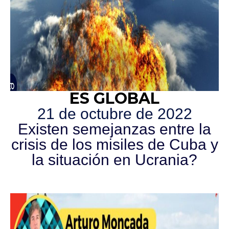
ES GLOBAL
21 de octubre de 2022
Existen semejanzas entre la
crisis de los misiles de Cuba y
la situación en Ucrania?