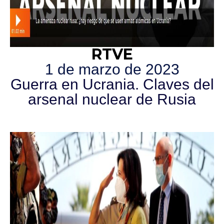
RTVE
1 de marzo de 2023
Guerra en Ucrania. Claves del
arsenal nuclear de Rusia