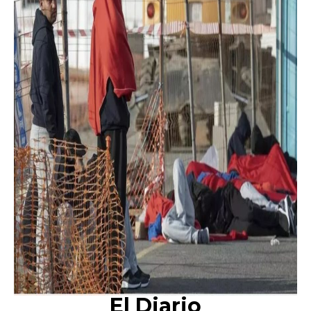
El Diario