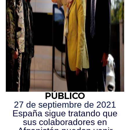
PÚBLICO
27 de septiembre de 2021
España sigue tratando que
sus colaboradores en