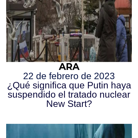
ARA
22 de febrero de 2023
¿Qué significa que Putin haya
suspendido el tratado nuclear
New Start?