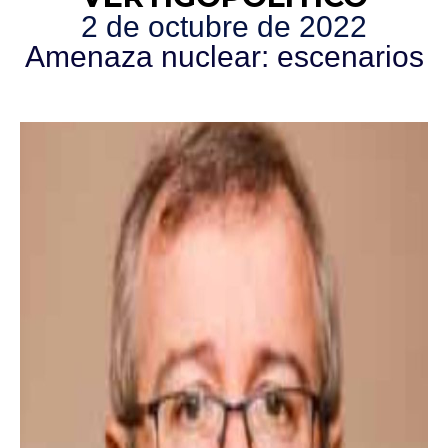
2 de octubre de 2022
Amenaza nuclear: escenarios