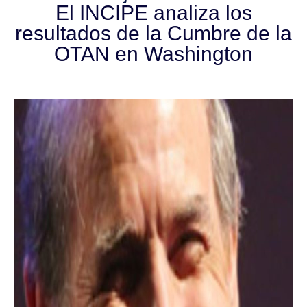
El INCIPE analiza los
resultados de la Cumbre de la
OTAN en Washington