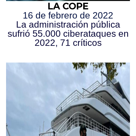
LA COPE
16 de febrero de 2022
La administración pública
sufrió 55.000 ciberataques en
2022, 71 críticos