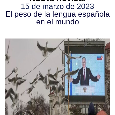
15 de marzo de 2023
El peso de la lengua española
en el mundo