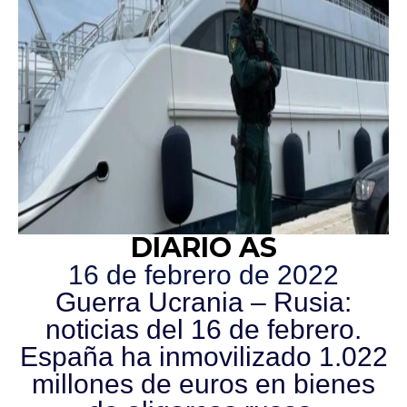
DIARIO AS
16 de febrero de 2022
Guerra Ucrania – Rusia:
noticias del 16 de febrero.
España ha inmovilizado 1.022
millones de euros en bienes