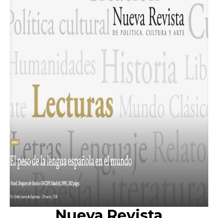
Nueva Revista