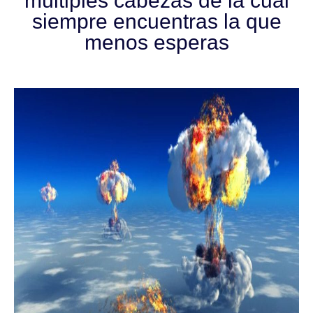
múltiples cabezas de la cual
siempre encuentras la que
menos esperas