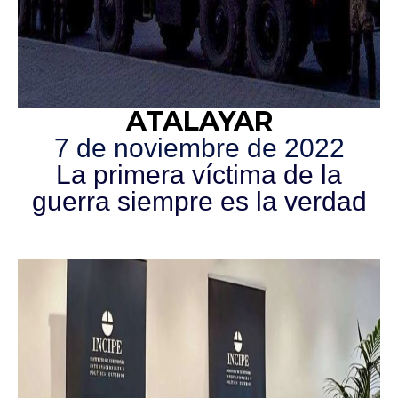
ATALAYAR
7 de noviembre de 2022
La primera víctima de la
guerra siempre es la verdad