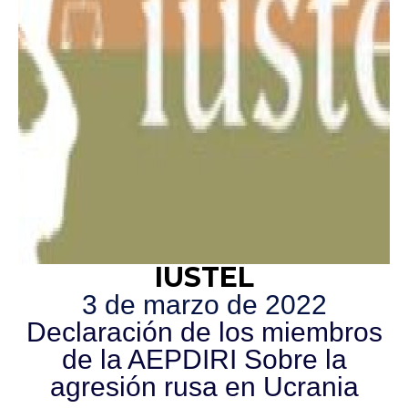
IUSTEL
3 de marzo de 2022
Declaración de los miembros
de la AEPDIRI Sobre la
agresión rusa en Ucrania