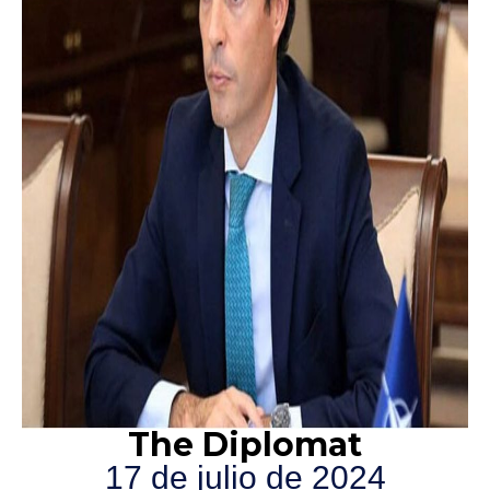
The Diplomat
17 de julio de 2024