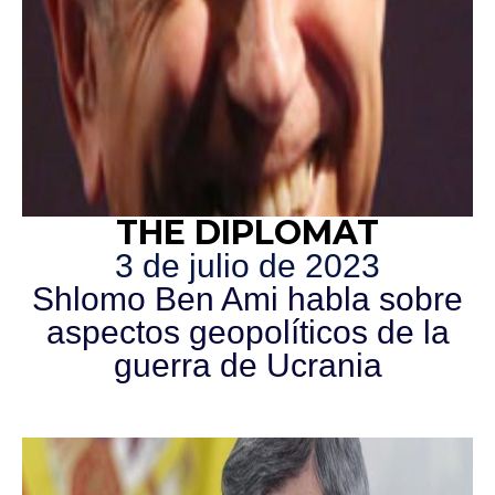
THE DIPLOMAT
3 de julio de 2023
Shlomo Ben Ami habla sobre
aspectos geopolíticos de la
guerra de Ucrania