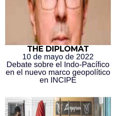
THE DIPLOMAT
10 de mayo de 2022
Debate sobre el Indo-Pacífico
en el nuevo marco geopolítico
en INCIPE