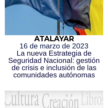
ATALAYAR
16 de marzo de 2023
La nueva Estrategia de
Seguridad Nacional: gestión
de crisis e inclusión de las
comunidades autónomas