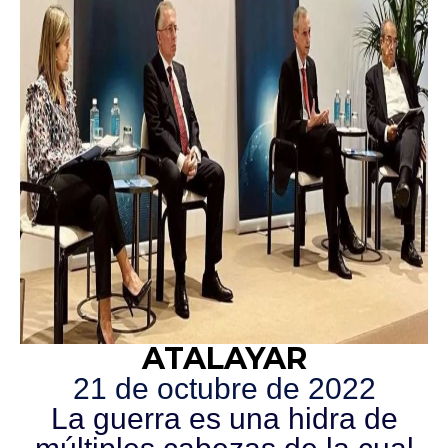
ATALAYAR
21 de octubre de 2022
La guerra es una hidra de