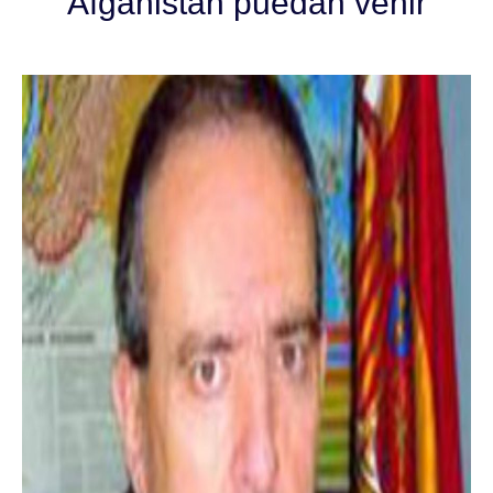
Afganistán puedan venir