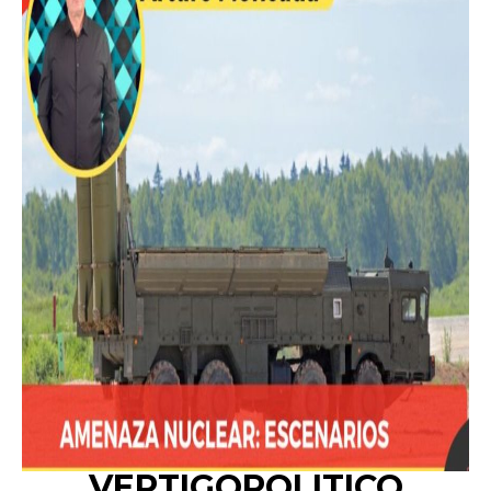
VERTIGOPOLITICO