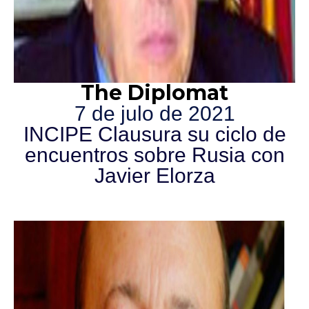
The Diplomat
7 de julo de 2021
INCIPE Clausura su ciclo de
encuentros sobre Rusia con
Javier Elorza